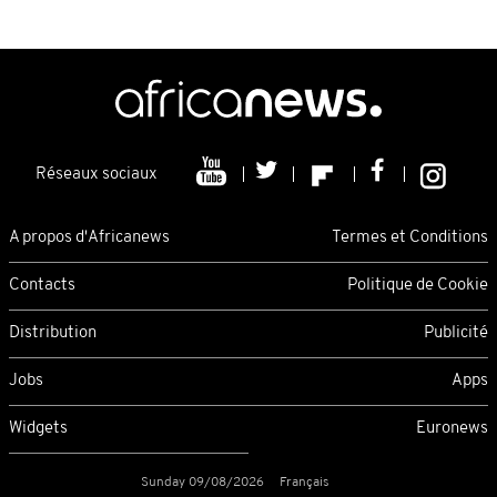
Réseaux sociaux
A propos d'Africanews
Termes et Conditions
Contacts
Politique de Cookie
Distribution
Publicité
Jobs
Apps
Widgets
Euronews
Sunday 09/08/2026