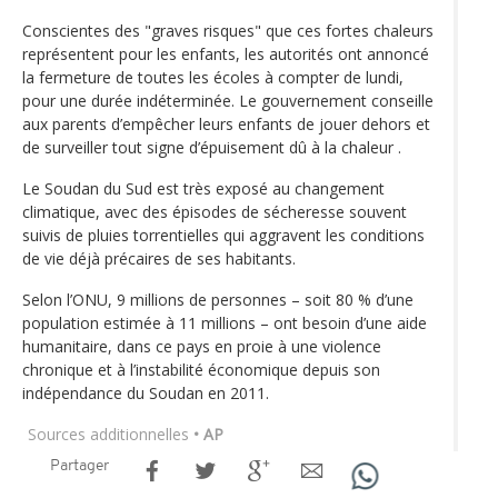
Conscientes des "graves risques" que ces fortes chaleurs
représentent pour les enfants, les autorités ont annoncé
la fermeture de toutes les écoles à compter de lundi,
pour une durée indéterminée. Le gouvernement conseille
aux parents d’empêcher leurs enfants de jouer dehors et
de surveiller tout signe d’épuisement dû à la chaleur .
Le Soudan du Sud est très exposé au changement
climatique, avec des épisodes de sécheresse souvent
suivis de pluies torrentielles qui aggravent les conditions
de vie déjà précaires de ses habitants.
Selon l’ONU, 9 millions de personnes – soit 80 % d’une
population estimée à 11 millions – ont besoin d’une aide
humanitaire, dans ce pays en proie à une violence
chronique et à l’instabilité économique depuis son
indépendance du Soudan en 2011.
Sources additionnelles
• AP
Partager