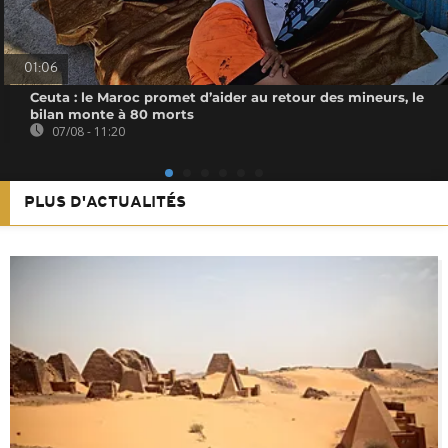
01:06
Ceuta : le Maroc promet d’aider au retour des mineurs, le
bilan monte à 80 morts
07/08 - 11:20
PLUS D'ACTUALITÉS