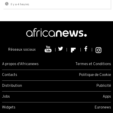
Il y a 4 heures
Réseaux sociaux
A propos d'Africanews
Termes et Conditions
Contacts
Politique de Cookie
Distribution
Publicité
Jobs
Apps
Widgets
Euronews