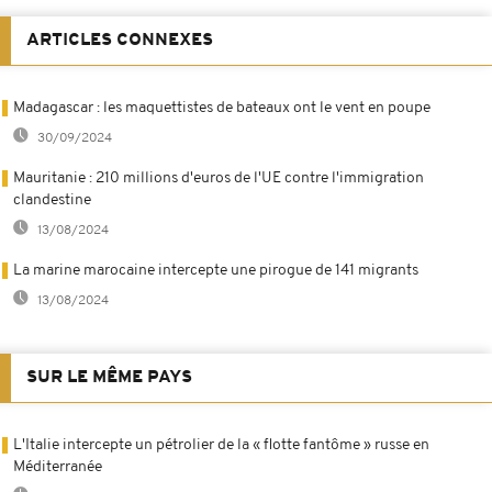
ARTICLES CONNEXES
Madagascar : les maquettistes de bateaux ont le vent en poupe
30/09/2024
Mauritanie : 210 millions d'euros de l'UE contre l'immigration
clandestine
13/08/2024
La marine marocaine intercepte une pirogue de 141 migrants
13/08/2024
SUR LE MÊME PAYS
L'Italie intercepte un pétrolier de la « flotte fantôme » russe en
Méditerranée