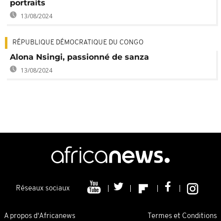
portraits
13/08/2024
RÉPUBLIQUE DÉMOCRATIQUE DU CONGO
Alona Nsingi, passionné de sanza
13/08/2024
Réseaux sociaux
A propos d'Africanews
Termes et Conditions