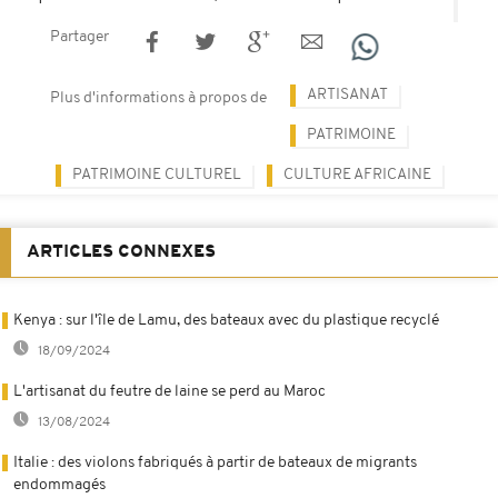
Partager
ARTISANAT
Plus d'informations à propos de
PATRIMOINE
PATRIMOINE CULTUREL
CULTURE AFRICAINE
ARTICLES CONNEXES
Kenya : sur l'île de Lamu, des bateaux avec du plastique recyclé
18/09/2024
L'artisanat du feutre de laine se perd au Maroc
13/08/2024
Italie : des violons fabriqués à partir de bateaux de migrants
endommagés