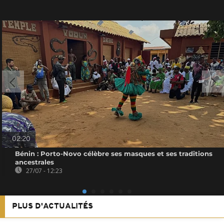
02:20
Bénin : Porto-Novo célèbre ses masques et ses traditions
ancestrales
27/07 - 12:23
PLUS D'ACTUALITÉS