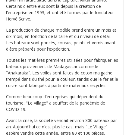
Certains d'entre eux sont là depuis la création de
l'entreprise en 1993, et ont été formés par le fondateur
Hervé Scrive.
La production de chaque modèle prend entre un mois et
dix mois, en fonction de la taille et du niveau de détail.
Les bateaux sont poncés, cousus, peints et vernis avant
d'être préparés pour l'expédition.
Toutes les matières premières utilisées pour fabriquer les
bateaux proviennent de Madagascar comme le
"Anakaraka". Les voiles sont faites de coton malgache
trempé dans du thé pour la couleur, tandis que le fer et le
cuivre sont fabriqués à partir de matériaux recyclés.
Comme beaucoup d'entreprises qui dépendent du
tourisme, "Le Village" a souffert de la pandémie de
COVID-19.
Avant la crise, la société vendait environ 300 bateaux par
an. Aujourd'hui ce n'est plus le cas, mais "Le Village"
espère vendre cette année, entre 80 et 100 pièces.