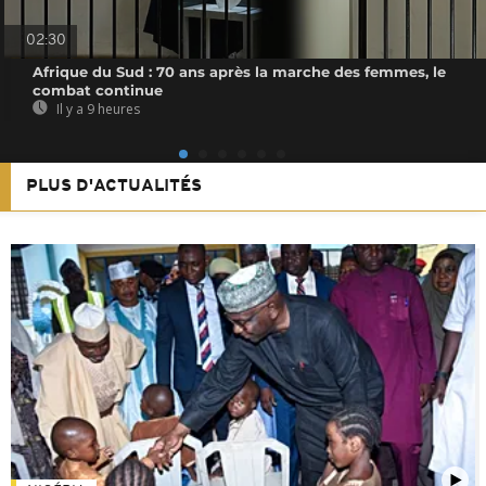
02:30
Afrique du Sud : 70 ans après la marche des femmes, le
combat continue
Il y a 9 heures
PLUS D'ACTUALITÉS