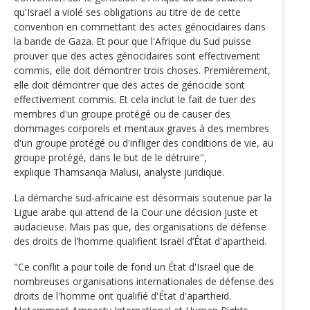
qu'Israël a violé ses obligations au titre de de cette
convention en commettant des actes génocidaires dans
la bande de Gaza. Et pour que l'Afrique du Sud puisse
prouver que des actes génocidaires sont effectivement
commis, elle doit démontrer trois choses. Premièrement,
elle doit démontrer que des actes de génocide sont
effectivement commis. Et cela inclut le fait de tuer des
membres d'un groupe protégé ou de causer des
dommages corporels et mentaux graves à des membres
d'un groupe protégé ou d'infliger des conditions de vie, au
groupe protégé, dans le but de le détruire",
explique Thamsanqa Malusi, analyste juridique.
La démarche sud-africaine est désormais soutenue par la
Ligue arabe qui attend de la Cour une décision juste et
audacieuse. Mais pas que, des organisations de défense
des droits de l’homme qualifient Israël d’État d'apartheid.
"Ce conflit a pour toile de fond un État d'Israël que de
nombreuses organisations internationales de défense des
droits de l'homme ont qualifié d'État d'apartheid.