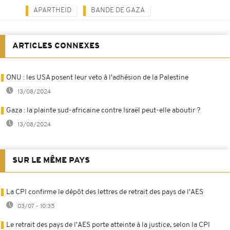
APARTHEID
BANDE DE GAZA
ARTICLES CONNEXES
ONU : les USA posent leur veto à l'adhésion de la Palestine
13/08/2024
Gaza : la plainte sud-africaine contre Israël peut-elle aboutir ?
13/08/2024
SUR LE MÊME PAYS
La CPI confirme le dépôt des lettres de retrait des pays de l'AES
03/07 - 10:35
Le retrait des pays de l'AES porte atteinte à la justice, selon la CPI