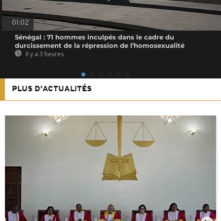
01:02
Sénégal : 71 hommes inculpés dans le cadre du
durcissement de la répression de l’homosexualité
Il y a 3 heures
PLUS D'ACTUALITÉS