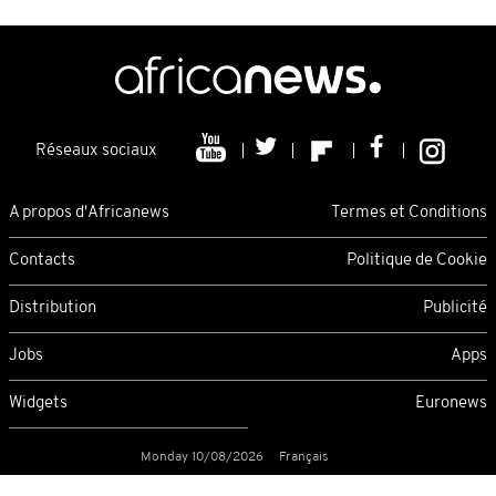
Réseaux sociaux
A propos d'Africanews
Termes et Conditions
Contacts
Politique de Cookie
Distribution
Publicité
Jobs
Apps
Widgets
Euronews
Monday 10/08/2026