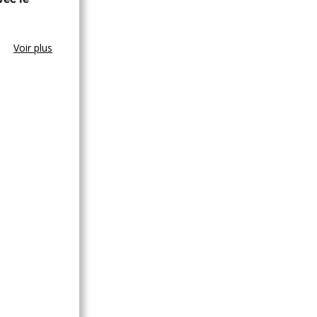
Voir plus