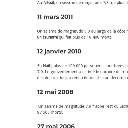
Au
Népal
, un séisme de magnitude 7,8 tue plus 
11 mars 2011
Un séisme de magnitude 9,0 au large de la côte 
un
tsunami
qui fait plus de 18 400 morts.
12 janvier 2010
En
Haïti
, plus de 100 000 personnes sont tuées 
7,0. Le gouvernement a estimé le nombre de mor
des destructions a rendu impossible un décompte
12 mai 2008
Un séisme de magnitude 7,9 frappe l'est du Sic
87 500 morts.
27 mai 2006