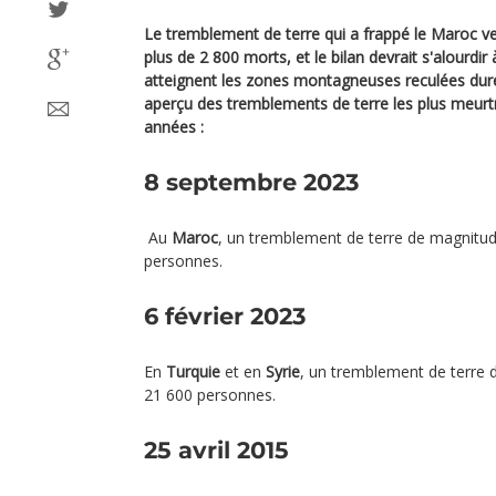
Le tremblement de terre qui a frappé le Maroc ven
plus de 2 800 morts, et le bilan devrait s'alourdi
atteignent les zones montagneuses reculées dur
aperçu des tremblements de terre les plus meurtr
années :
8 septembre 2023
Au
Maroc
, un tremblement de terre de magnitud
personnes.
6 février 2023
En
Turquie
et en
Syrie
, un tremblement de terre 
21 600 personnes.
25 avril 2015