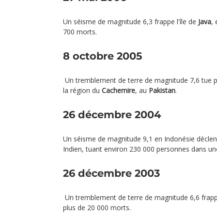
Un séisme de magnitude 6,3 frappe l'île de
Java
,
700 morts.
8 octobre 2005
Un tremblement de terre de magnitude 7,6 tue 
la région du
Cachemire
, au
Pakistan
.
26 décembre 2004
Un séisme de magnitude 9,1 en Indonésie déclen
Indien, tuant environ 230 000 personnes dans un
26 décembre 2003
Un tremblement de terre de magnitude 6,6 frappe
plus de 20 000 morts.