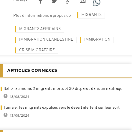
MIGRANTS
Plus d'informations à propos de
MIGRANTS AFRICAINS
IMMIGRATION CLANDESTINE
IMMIGRATION
CRISE MIGRATOIRE
ARTICLES CONNEXES
Italie : au moins 2 migrants morts et 30 disparus dans un naufrage
13/08/2024
Tunisie : les migrants expulsés vers le désert alertent sur leur sort
13/08/2024