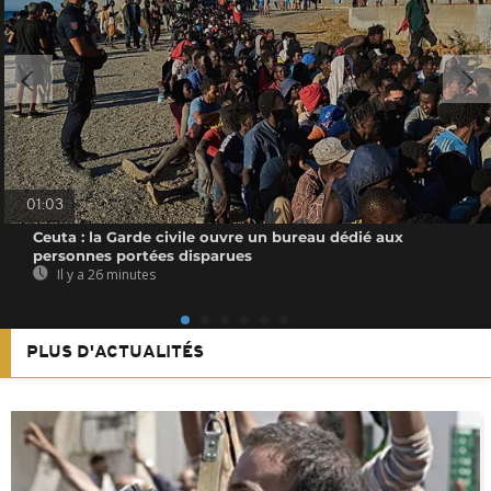
01:03
Ceuta : la Garde civile ouvre un bureau dédié aux
personnes portées disparues
Il y a 26 minutes
PLUS D'ACTUALITÉS