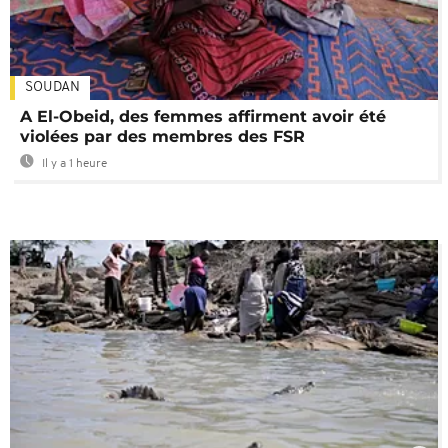
SOUDAN
A El-Obeid, des femmes affirment avoir été
violées par des membres des FSR
Il y a 1 heure