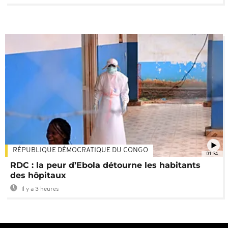
RÉPUBLIQUE DÉMOCRATIQUE DU CONGO
01:34
RDC : la peur d’Ebola détourne les habitants
des hôpitaux
Il y a 3 heures