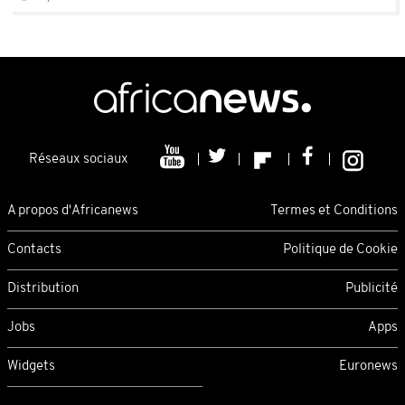
Réseaux sociaux
A propos d'Africanews
Termes et Conditions
Contacts
Politique de Cookie
Distribution
Publicité
Jobs
Apps
Widgets
Euronews