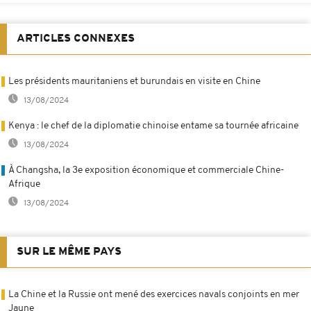
ARTICLES CONNEXES
Les présidents mauritaniens et burundais en visite en Chine
13/08/2024
Kenya : le chef de la diplomatie chinoise entame sa tournée africaine
13/08/2024
À Changsha, la 3e exposition économique et commerciale Chine-
Afrique
13/08/2024
SUR LE MÊME PAYS
La Chine et la Russie ont mené des exercices navals conjoints en mer
Jaune