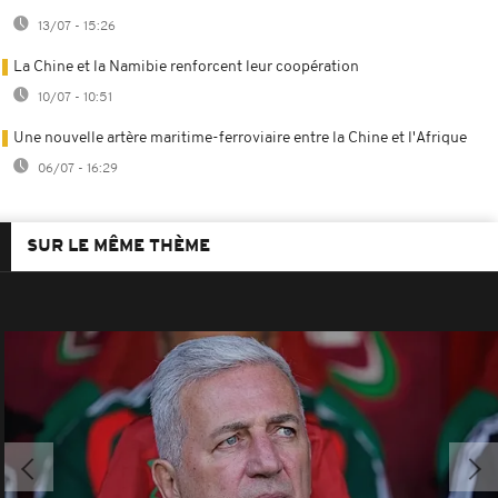
13/07 - 15:26
La Chine et la Namibie renforcent leur coopération
10/07 - 10:51
Une nouvelle artère maritime-ferroviaire entre la Chine et l'Afrique
06/07 - 16:29
SUR LE MÊME THÈME