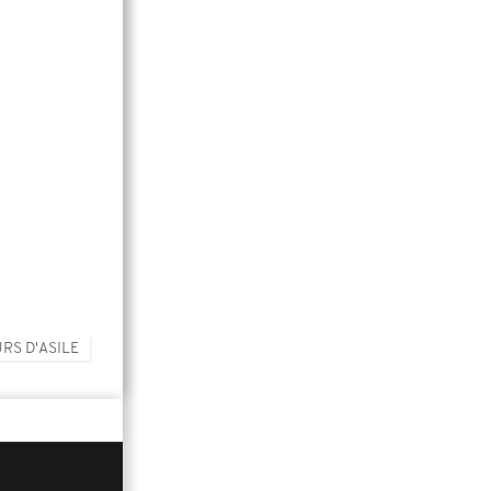
RS D'ASILE