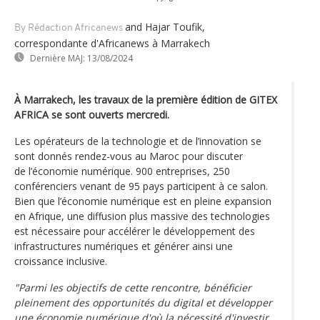
and Hajar Toufik,
By Rédaction Africanews
correspondante d'Africanews à Marrakech
Dernière MAJ:
13/08/2024
À Marrakech, les travaux de la première édition de GITEX
AFRICA se sont ouverts mercredi.
Les opérateurs de la technologie et de l’innovation se
sont donnés rendez-vous au Maroc pour discuter
de l’économie numérique. 900 entreprises, 250
conférenciers venant de 95 pays participent à ce salon.
Bien que l’économie numérique est en pleine expansion
en Afrique, une diffusion plus massive des technologies
est nécessaire pour accélérer le développement des
infrastructures numériques et générer ainsi une
croissance inclusive.
"Parmi les objectifs de cette rencontre, bénéficier
pleinement des opportunités du digital et développer
une économie numérique d'où la nécessité d'investir