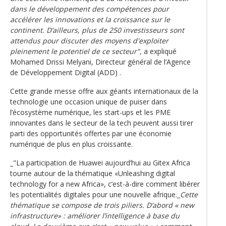
dans le développement des compétences pour
accélérer les innovations et la croissance sur le
continent. D’ailleurs, plus de 250 investisseurs sont
attendus pour discuter des moyens d'exploiter
pleinement le potentiel de ce secteur",
a expliqué
Mohamed Drissi Melyani, Directeur général de l’Agence
de Développement Digital (ADD) .
Cette grande messe offre aux géants internationaux de la
technologie une occasion unique de puiser dans
l’écosystème numérique, les start-ups et les PME
innovantes dans le secteur de la tech peuvent aussi tirer
parti des opportunités offertes par une économie
numérique de plus en plus croissante.
_"La participation de Huawei aujourd’hui au Gitex Africa
tourne autour de la thématique «Unleashing digital
technology for a new Africa», c’est-à-dire comment libérer
les potentialités digitales pour une nouvelle afrique._
Cette
thématique se compose de trois piliers. D’abord « new
infrastructure» : améliorer l’intelligence à base du