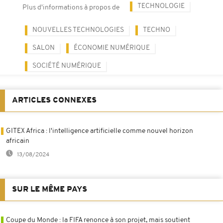
TECHNOLOGIE
Plus d'informations à propos de
NOUVELLES TECHNOLOGIES
TECHNO
SALON
ÉCONOMIE NUMÉRIQUE
SOCIÉTÉ NUMÉRIQUE
ARTICLES CONNEXES
GITEX Africa : l'intelligence artificielle comme nouvel horizon
africain
13/08/2024
SUR LE MÊME PAYS
Coupe du Monde : la FIFA renonce à son projet, mais soutient