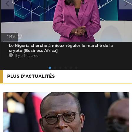
11:19
Le Nigeria cherche à mieux réguler le marché de la
crypto [Business Africa]
Il y a 7 heures
PLUS D'ACTUALITÉS