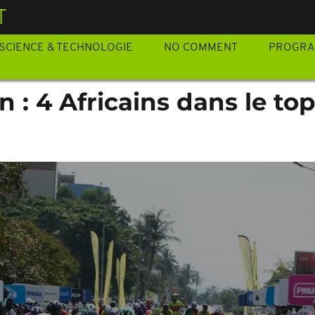
T
SCIENCE & TECHNOLOGIE
NO COMMENT
PROGR
 : 4 Africains dans le top