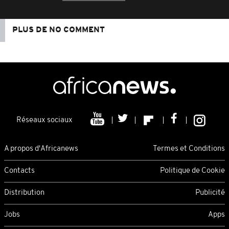
PLUS DE NO COMMENT
Réseaux sociaux
A propos d'Africanews
Termes et Conditions
Contacts
Politique de Cookie
Distribution
Publicité
Jobs
Apps