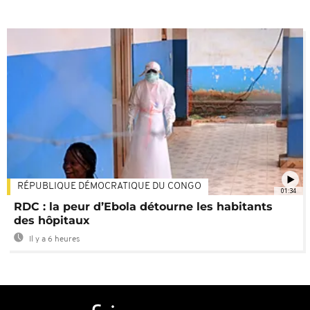
RÉPUBLIQUE DÉMOCRATIQUE DU CONGO
01:34
RDC : la peur d’Ebola détourne les habitants
des hôpitaux
Il y a 6 heures