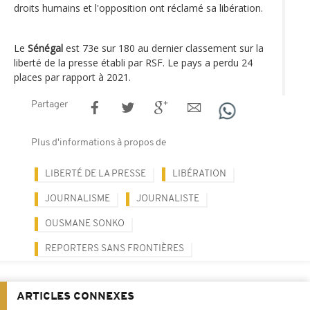
droits humains et l'opposition ont réclamé sa libération.
Le
Sénégal
est 73e sur 180 au dernier classement sur la
liberté de la presse établi par RSF. Le pays a perdu 24
places par rapport à 2021.
Partager
Plus d'informations à propos de
LIBERTÉ DE LA PRESSE
LIBÉRATION
JOURNALISME
JOURNALISTE
OUSMANE SONKO
REPORTERS SANS FRONTIÈRES
ARTICLES CONNEXES