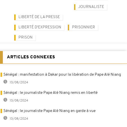
JOURNALISTE
LIBERTÉ DE LA PRESSE
LIBERTÉ D'EXPRESSION
PRISONNIER
PRISON
ARTICLES CONNEXES
Sénégal : manifestation à Dakar pour la libération de Pape Alé Niang
13/08/2024
Sénégal : le journaliste Pape Alé Niang remis en liberté
13/08/2024
Sénégal : le journaliste Pape Alé Niang en garde à vue
13/08/2024