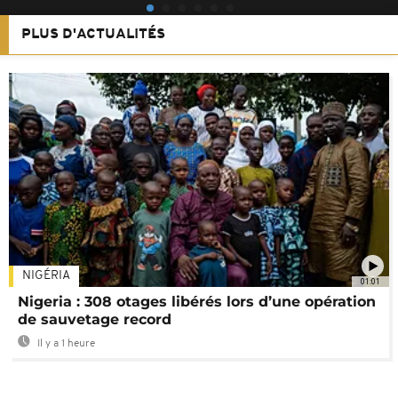
PLUS D'ACTUALITÉS
NIGÉRIA
01:01
Nigeria : 308 otages libérés lors d’une opération
de sauvetage record
Il y a 1 heure