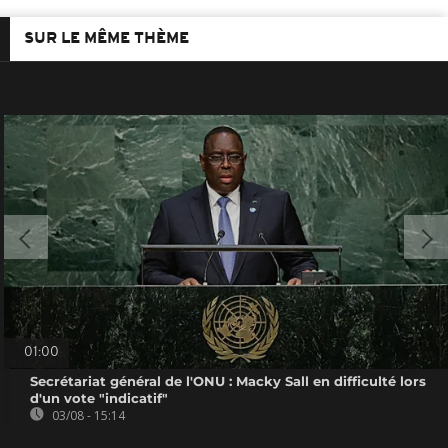
SUR LE MÊME THÈME
01:00
Secrétariat général de l'ONU : Macky Sall en difficulté lors
d'un vote "indicatif"
03/08 - 15:14