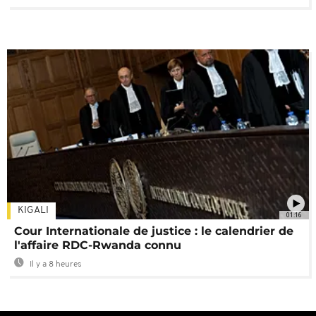
KIGALI
01:16
Cour Internationale de justice : le calendrier de
l'affaire RDC-Rwanda connu
Il y a 8 heures