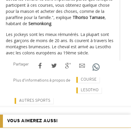
participent à ces courses, vous obtenez quelque chose
pour la maison et acheter des choses, comme de la
paraffine pour la famille.", explique
Tlhoriso Tamase
,
habitant de
Semonkong
.
Les jockeys sont les mieux rémunérés. La plupart sont
des garçons de moins de 20 ans. Ils courent à travers les
montagnes brumeuses. Le cheval est arrivé au Lesotho
avec les colons européens au 19ème siècle.
Partager
COURSE
Plus d'informations à propos de
LESOTHO
AUTRES SPORTS
VOUS AIMEREZ AUSSI