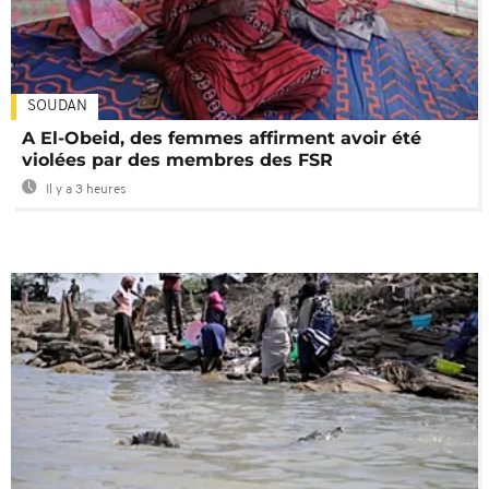
SOUDAN
A El-Obeid, des femmes affirment avoir été
violées par des membres des FSR
Il y a 3 heures