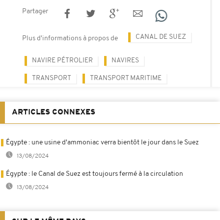
Partager
CANAL DE SUEZ
Plus d'informations à propos de
NAVIRE PÉTROLIER
NAVIRES
TRANSPORT
TRANSPORT MARITIME
ARTICLES CONNEXES
Égypte : une usine d'ammoniac verra bientôt le jour dans le Suez
13/08/2024
Égypte : le Canal de Suez est toujours fermé à la circulation
13/08/2024