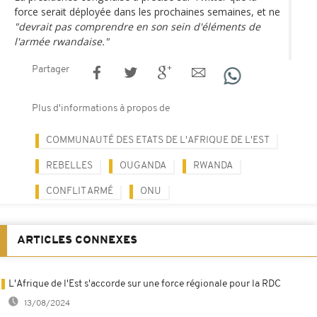
force serait déployée dans les prochaines semaines, et ne
"devrait pas comprendre en son sein d'éléments de
l'armée rwandaise."
Partager
Plus d'informations à propos de
COMMUNAUTÉ DES ETATS DE L'AFRIQUE DE L'EST
REBELLES
OUGANDA
RWANDA
CONFLIT ARMÉ
ONU
ARTICLES CONNEXES
L'Afrique de l'Est s'accorde sur une force régionale pour la RDC
13/08/2024