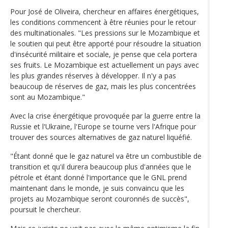
Pour José de Oliveira, chercheur en affaires énergétiques,
les conditions commencent à être réunies pour le retour
des multinationales. "Les pressions sur le Mozambique et
le soutien qui peut être apporté pour résoudre la situation
d'insécurité militaire et sociale, je pense que cela portera
ses fruits. Le Mozambique est actuellement un pays avec
les plus grandes réserves à développer. Il n'y a pas
beaucoup de réserves de gaz, mais les plus concentrées
sont au Mozambique."
Avec la crise énergétique provoquée par la guerre entre la
Russie et l'Ukraine, l'Europe se tourne vers l'Afrique pour
trouver des sources alternatives de gaz naturel liquéfié.
"Étant donné que le gaz naturel va être un combustible de
transition et qu'il durera beaucoup plus d'années que le
pétrole et étant donné l'importance que le GNL prend
maintenant dans le monde, je suis convaincu que les
projets au Mozambique seront couronnés de succès",
poursuit le chercheur.