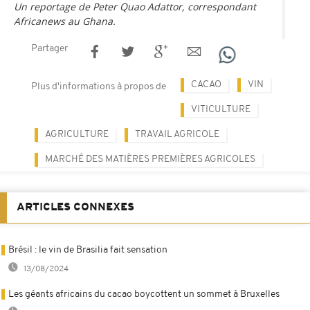
Un reportage de Peter Quao Adattor, correspondant
Africanews au Ghana.
Partager
CACAO
VIN
Plus d'informations à propos de
VITICULTURE
AGRICULTURE
TRAVAIL AGRICOLE
MARCHÉ DES MATIÈRES PREMIÈRES AGRICOLES
ARTICLES CONNEXES
Brésil : le vin de Brasilia fait sensation
13/08/2024
Les géants africains du cacao boycottent un sommet à Bruxelles