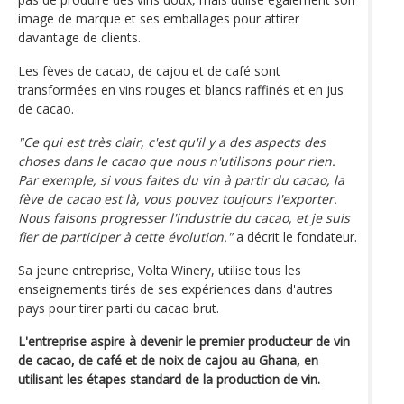
image de marque et ses emballages pour attirer
davantage de clients.
Les fèves de cacao, de cajou et de café sont
transformées en vins rouges et blancs raffinés et en jus
de cacao.
"Ce qui est très clair, c'est qu'il y a des aspects des
choses dans le cacao que nous n'utilisons pour rien.
Par exemple, si vous faites du vin à partir du cacao, la
fève de cacao est là, vous pouvez toujours l'exporter.
Nous faisons progresser l'industrie du cacao, et je suis
fier de participer à cette évolution."
a décrit le fondateur.
Sa jeune entreprise, Volta Winery, utilise tous les
enseignements tirés de ses expériences dans d'autres
pays pour tirer parti du cacao brut.
L'entreprise aspire à devenir le premier producteur de vin
de cacao, de café et de noix de cajou au Ghana, en
utilisant les étapes standard de la production de vin.