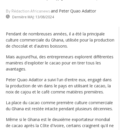
and Peter Quao Adattor
By Rédaction Africanews
Dernière MAJ:
13/08/2024
Pendant de nombreuses années, il a été la principale
culture commerciale du Ghana, utilisée pour la production
de chocolat et d'autres boissons.
Mais aujourd'hui, des entrepreneurs explorent différentes
manières d'exploiter le cacao pour en tirer tous les
avantages.
Peter Quao Adattor a suivi l'un d'entre eux, engagé dans
la production de vin dans le pays en utilisant le cacao, la
noix de cajou et le café comme matières premières.
La place du cacao comme première culture commerciale
du Ghana est restée intacte pendant plusieurs décennies.
Même si le Ghana est le deuxième exportateur mondial
de cacao après la Côte d'Ivoire, certains craignent qu'il ne