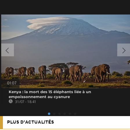
01:07
Kenya : la mort des 15 éléphants liée à un
empoissonnement au cyanure
31/07 - 18:41
PLUS D'ACTUALITÉS