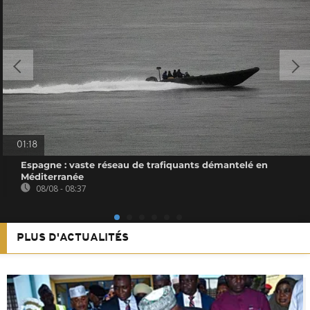
01:18
Espagne : vaste réseau de trafiquants démantelé en
Méditerranée
08/08 - 08:37
PLUS D'ACTUALITÉS