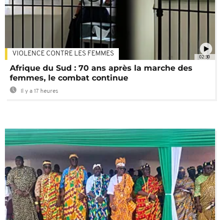
VIOLENCE CONTRE LES FEMMES
02:30
Afrique du Sud : 70 ans après la marche des
femmes, le combat continue
Il y a 17 heures