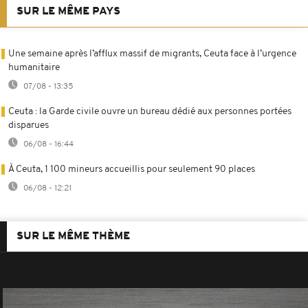
SUR LE MÊME PAYS
Une semaine après l’afflux massif de migrants, Ceuta face à l’urgence
humanitaire
07/08 - 13:35
Ceuta : la Garde civile ouvre un bureau dédié aux personnes portées
disparues
06/08 - 16:44
À Ceuta, 1 100 mineurs accueillis pour seulement 90 places
06/08 - 12:21
SUR LE MÊME THÈME