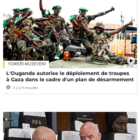
YOWERI MUSEVENI
01:11
L'Ouganda autorise le déploiement de troupes
à Gaza dans le cadre d'un plan de désarmement
Il y a 9 minutes