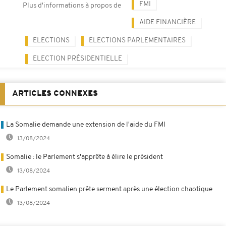
FMI
Plus d'informations à propos de
AIDE FINANCIÈRE
ELECTIONS
ELECTIONS PARLEMENTAIRES
ELECTION PRÉSIDENTIELLE
ARTICLES CONNEXES
La Somalie demande une extension de l'aide du FMI
13/08/2024
Somalie : le Parlement s'apprête à élire le président
13/08/2024
Le Parlement somalien prête serment après une élection chaotique
13/08/2024