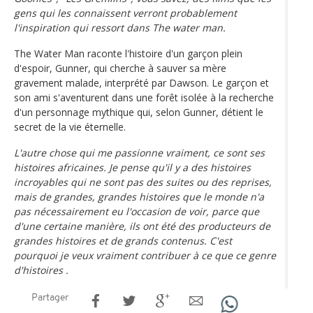
gens qui les connaissent verront probablement
l'inspiration qui ressort dans The water man.
The Water Man raconte l'histoire d'un garçon plein
d'espoir, Gunner, qui cherche à sauver sa mère
gravement malade, interprété par Dawson. Le garçon et
son ami s'aventurent dans une forêt isolée à la recherche
d'un personnage mythique qui, selon Gunner, détient le
secret de la vie éternelle.
L'autre chose qui me passionne vraiment, ce sont ses
histoires africaines. Je pense qu'il y a des histoires
incroyables qui ne sont pas des suites ou des reprises,
mais de grandes, grandes histoires que le monde n'a
pas nécessairement eu l'occasion de voir, parce que
d'une certaine manière, ils ont été des producteurs de
grandes histoires et de grands contenus. C'est
pourquoi je veux vraiment contribuer à ce que ce genre
d'histoires .
Partager