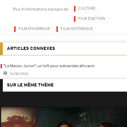
CULTURE
Plus d'informations à propos de
FILM D'ACTION
FILM D'HORREUR
FILM HISTORIQUE
ARTICLES CONNEXES
"La Maison Junior", un loft pour scénaristes africains
13/08/2024
SUR LE MÊME THÈME