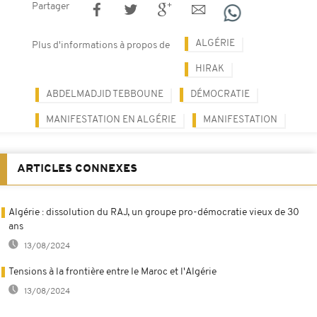
Partager
ALGÉRIE
Plus d'informations à propos de
HIRAK
ABDELMADJID TEBBOUNE
DÉMOCRATIE
MANIFESTATION EN ALGÉRIE
MANIFESTATION
ARTICLES CONNEXES
Algérie : dissolution du RAJ, un groupe pro-démocratie vieux de 30
ans
13/08/2024
Tensions à la frontière entre le Maroc et l'Algérie
13/08/2024