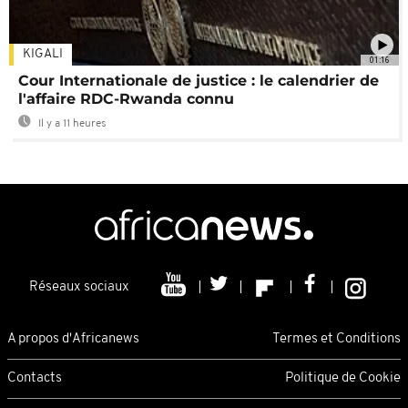
KIGALI
01:16
Cour Internationale de justice : le calendrier de
l'affaire RDC-Rwanda connu
Il y a 11 heures
Réseaux sociaux
A propos d'Africanews
Termes et Conditions
Contacts
Politique de Cookie