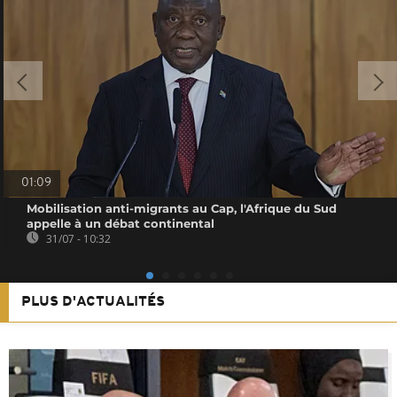
01:09
Mobilisation anti-migrants au Cap, l'Afrique du Sud
appelle à un débat continental
31/07 - 10:32
PLUS D'ACTUALITÉS