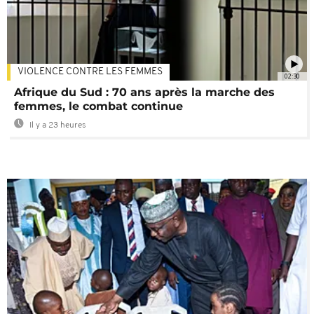
VIOLENCE CONTRE LES FEMMES
02:30
Afrique du Sud : 70 ans après la marche des
femmes, le combat continue
Il y a 23 heures