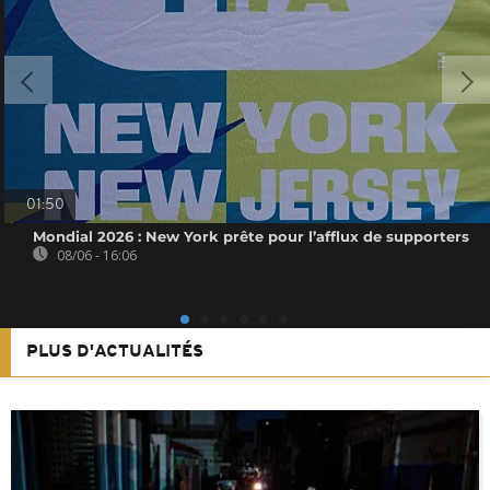
01:50
Mondial 2026 : New York prête pour l’afflux de supporters
08/06 - 16:06
PLUS D'ACTUALITÉS