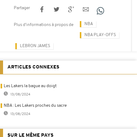
Partager
NBA
Plus d'informations à propos de
NBA PLAY-OFFS
LEBRON JAMES
ARTICLES CONNEXES
Les Lakers la bague au doigt
13/08/2024
NBA : Les Lakers proches du sacre
13/08/2024
SUR LE MÊME PAYS