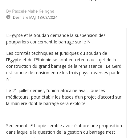
By Pascale Mahe Keingna
Dernière MAJ:
13/08/2024
L’Egypte et le Soudan demande la suspension des
pourparlers concernant le barrage sur le Nil.
Les comités techniques et juridiques du soudan de
l’Egypte et de l’Ethiopie se sont entretenu au sujet de la
construction du grand barrage de la renaissance : Le Gerd
est source de tension entre les trois pays traverses par le
Nil,
Le 21 juillet dernier, l’union africaine avait joué les
médiateurs, pour établir les bases d’un projet d’accord sur
la manière dont le barrage sera exploité
Seulement l’Ethiopie semble avoir élaboré une proposition
dans laquelle la question de la gestion du barrage n’est