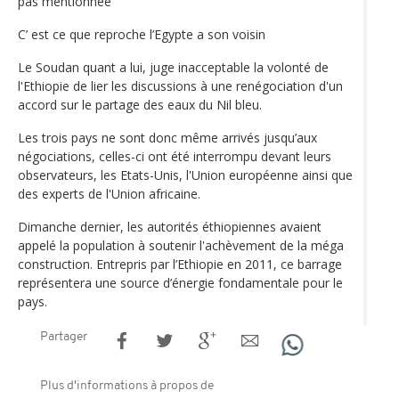
pas mentionnée
C’ est ce que reproche l’Egypte a son voisin
Le Soudan quant a lui, juge inacceptable la volonté de
l'Ethiopie de lier les discussions à une renégociation d'un
accord sur le partage des eaux du Nil bleu.
Les trois pays ne sont donc même arrivés jusqu’aux
négociations, celles-ci ont été interrompu devant leurs
observateurs, les Etats-Unis, l'Union européenne ainsi que
des experts de l'Union africaine.
Dimanche dernier, les autorités éthiopiennes avaient
appelé la population à soutenir l'achèvement de la méga
construction. Entrepris par l’Ethiopie en 2011, ce barrage
représentera une source d’énergie fondamentale pour le
pays.
Partager
Plus d'informations à propos de