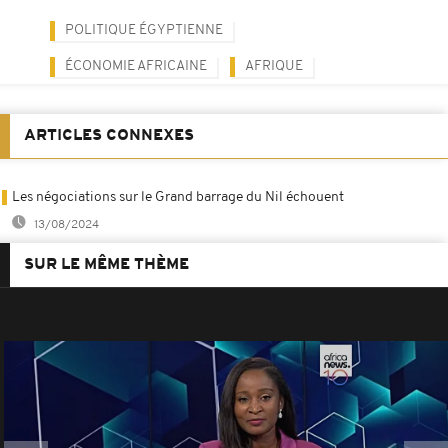
POLITIQUE ÉGYPTIENNE
ÉCONOMIE AFRICAINE
AFRIQUE
ARTICLES CONNEXES
Les négociations sur le Grand barrage du Nil échouent
13/08/2024
SUR LE MÊME THÈME