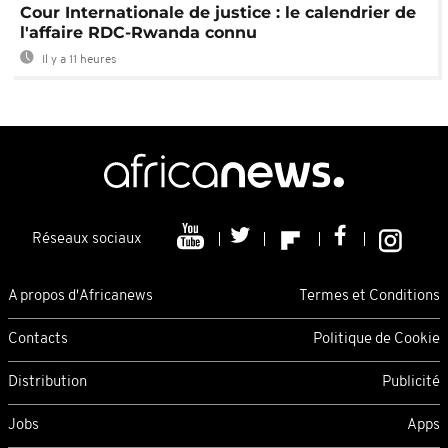
Cour Internationale de justice : le calendrier de
l'affaire RDC-Rwanda connu
Il y a 11 heures
Réseaux sociaux
A propos d'Africanews
Termes et Conditions
Contacts
Politique de Cookie
Distribution
Publicité
Jobs
Apps