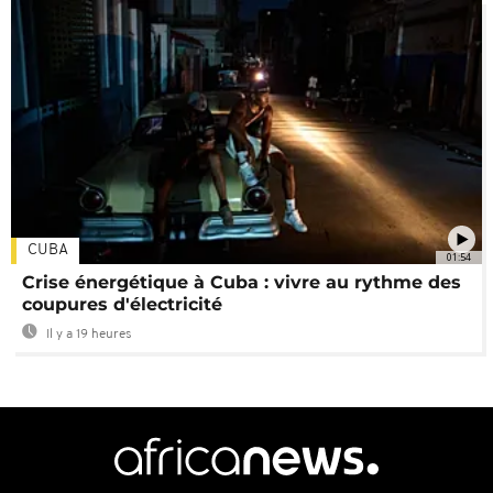
CUBA
01:54
Crise énergétique à Cuba : vivre au rythme des
coupures d'électricité
Il y a 19 heures