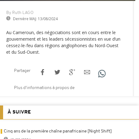
By Ruth LAGO
Dernière MAJ:
13/08/2024
Au Cameroun, des négociations sont en cours entre le
gouvernement et les leaders sécessionnistes en vue d’un
cessez-le-feu dans régions anglophones du Nord-Ouest
et du Sud-Ouest.
Partager
Plus d'informations à propos de
À SUIVRE
Cinq ans de la première chaîne panafricaine [Night Shift]