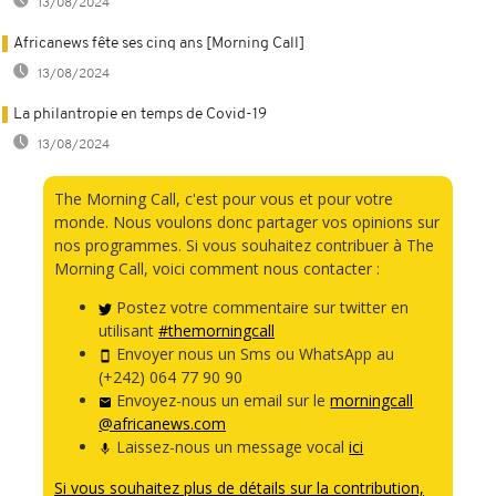
13/08/2024
Africanews fête ses cinq ans [Morning Call]
13/08/2024
La philantropie en temps de Covid-19
13/08/2024
The Morning Call, c'est pour vous et pour votre
monde. Nous voulons donc partager vos opinions sur
nos programmes. Si vous souhaitez contribuer à The
Morning Call, voici comment nous contacter :
Postez votre commentaire sur twitter en
utilisant
#themorningcall
Envoyer nous un Sms ou WhatsApp au
(+242) 064 77 90 90
Envoyez-nous un email sur le
morningcall
@africanews.com
Laissez-nous un message vocal
ici
Si vous souhaitez plus de détails sur la contribution,