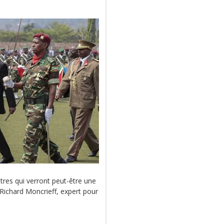
utres qui verront peut-être une
Richard Moncrieff, expert pour