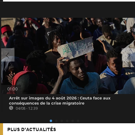
01:00
Arrêt sur images du 4 août 2026 : Ceuta face aux
conséquences de la crise migratoire
04/08 - 12:39
PLUS D'ACTUALITÉS