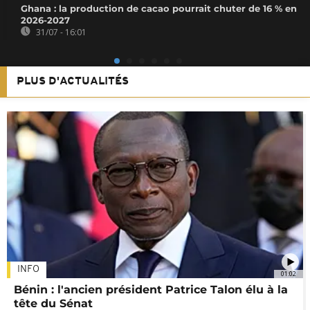
Ghana : la production de cacao pourrait chuter de 16 % en
2026-2027
31/07 - 16:01
PLUS D'ACTUALITÉS
INFO
01:02
Bénin : l'ancien président Patrice Talon élu à la
tête du Sénat