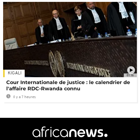
KIGALI
01:16
Cour Internationale de justice : le calendrier de
l'affaire RDC-Rwanda connu
Il y a 7 heures