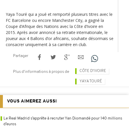
Yaya Touré qui a joué et remporté plusieurs titres avec le
FC Barcelone ou encore Manchester City, a gagné la
Coupe d’Afrique des Nations avec la Côte d’Ivoire en
2015. Après avoir annoncé sa retraite internationale, le
joueur aux 4 Ballons d’or africains, souhaite désormais se
consacrer uniquement à sa carrière en club.
Partager
CÔTE D'IVOIRE
Plus d'informations à propos de
YAYA TOURÉ
VOUS AIMEREZ AUSSI
Le Real Madrid s’apprête à recruter Yan Diomandé pour 140 millions
d’euros