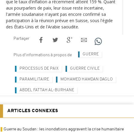
que le taux d'inflation a récemment atteint 159 %. Quant
aux pourparlers de paix, leur issue reste incertaine,
l'armée soudanaise n'ayant pas encore confirmé sa
participation à la réunion prévue en Suisse, sous l'égide
des États-Unis et de l'Arabie saoudite.
Partager
GUERRE
Plus d'informations à propos de
PROCESSUS DE PAIX
GUERRE CIVILE
PARAMILITAIRE
MOHAMED HAMDAN DAGLO
ABDEL FATTAH AL-BURHANE
ARTICLES CONNEXES
Guerre au Soudan : les inondations aggravent la crise humanitaire