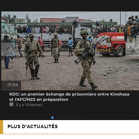
01:04
RDC: un premier échange de prisonniers entre Kinshasa
et l'AFC/M23 en préparation
Il y a 14 heures
PLUS D'ACTUALITÉS