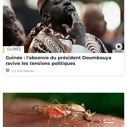
GUINÉE
01:05
Guinée : l'absence du président Doumbouya
ravive les tensions politiques
Il y a 16 heures