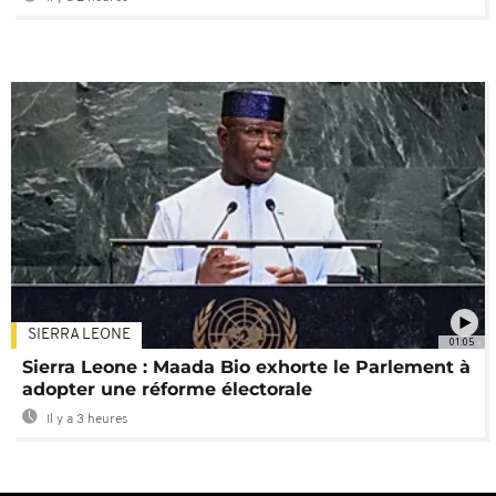
SIERRA LEONE
01:05
Sierra Leone : Maada Bio exhorte le Parlement à
adopter une réforme électorale
Il y a 3 heures