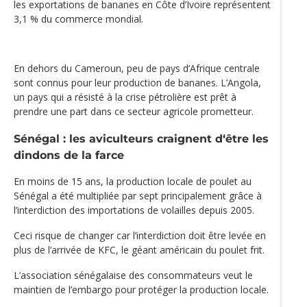
les exportations de bananes en Côte d’Ivoire représentent
3,1 % du commerce mondial.
En dehors du Cameroun, peu de pays d’Afrique centrale
sont connus pour leur production de bananes. L’Angola,
un pays qui a résisté à la crise pétrolière est prêt à
prendre une part dans ce secteur agricole prometteur.
Sénégal : les aviculteurs craignent d‘être les
dindons de la farce
En moins de 15 ans, la production locale de poulet au
Sénégal a été multipliée par sept principalement grâce à
l’interdiction des importations de volailles depuis 2005.
Ceci risque de changer car l’interdiction doit être levée en
plus de l’arrivée de KFC, le géant américain du poulet frit.
L’association sénégalaise des consommateurs veut le
maintien de l’embargo pour protéger la production locale.