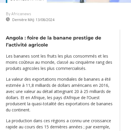
By Africanews
Dernière MAJ:
13/08/2024
Angola : foire de la banane prestige de
l’activité agricole
Les bananes sont les fruits les plus consommés et les
moins coûteux au monde, classé au cinquième rang des
produits agricoles les plus commercialisés.
La valeur des exportations mondiales de bananes a été
estimée à 11,8 milliards de dollars américains en 2016,
avec une valeur au détail atteignant 20 à 25 milliards de
dollars. Et en Afrique, les pays d’Afrique de l’Ouest
produisent la quasi-totalité des exportations de bananes
du continent.
La production dans ces régions a connu une croissance
rapide au cours des 15 dernières années ; par exemple,