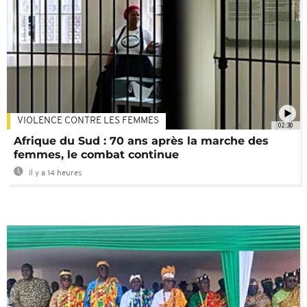
VIOLENCE CONTRE LES FEMMES
02:30
Afrique du Sud : 70 ans après la marche des
femmes, le combat continue
Il y a 14 heures