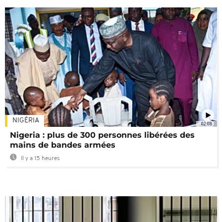
NIGÉRIA
02:08
Nigeria : plus de 300 personnes libérées des
mains de bandes armées
Il y a 15 heures