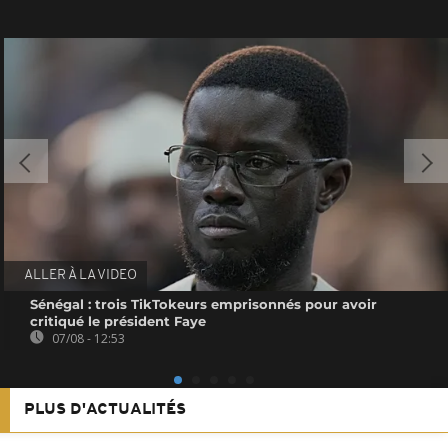
ALLER À LA VIDEO
Sénégal : trois TikTokeurs emprisonnés pour avoir
critiqué le président Faye
07/08 - 12:53
PLUS D'ACTUALITÉS