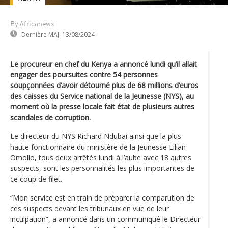
By Africanews
Dernière MAJ:
13/08/2024
Le procureur en chef du Kenya a annoncé lundi qu’il allait
engager des poursuites contre 54 personnes
soupçonnées d’avoir détourné plus de 68 millions d’euros
des caisses du Service national de la Jeunesse (NYS), au
moment où la presse locale fait état de plusieurs autres
scandales de corruption.
Le directeur du NYS Richard Ndubai ainsi que la plus
haute fonctionnaire du ministère de la Jeunesse Lilian
Omollo, tous deux arrêtés lundi à l’aube avec 18 autres
suspects, sont les personnalités les plus importantes de
ce coup de filet.
“Mon service est en train de préparer la comparution de
ces suspects devant les tribunaux en vue de leur
inculpation”, a annoncé dans un communiqué le Directeur