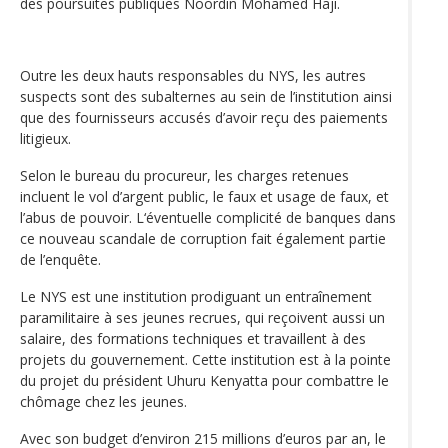
des poursuites publiques Noordin Mohamed Haji.
Outre les deux hauts responsables du NYS, les autres
suspects sont des subalternes au sein de l’institution ainsi
que des fournisseurs accusés d’avoir reçu des paiements
litigieux.
Selon le bureau du procureur, les charges retenues
incluent le vol d’argent public, le faux et usage de faux, et
l’abus de pouvoir. L‘éventuelle complicité de banques dans
ce nouveau scandale de corruption fait également partie
de l’enquête.
Le NYS est une institution prodiguant un entraînement
paramilitaire à ses jeunes recrues, qui reçoivent aussi un
salaire, des formations techniques et travaillent à des
projets du gouvernement. Cette institution est à la pointe
du projet du président Uhuru Kenyatta pour combattre le
chômage chez les jeunes.
Avec son budget d’environ 215 millions d’euros par an, le