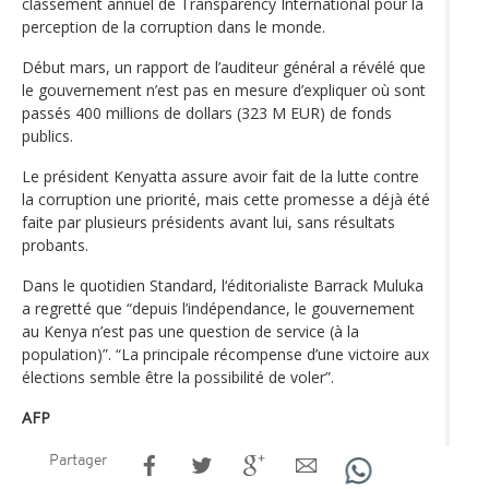
classement annuel de Transparency International pour la
perception de la corruption dans le monde.
Début mars, un rapport de l’auditeur général a révélé que
le gouvernement n’est pas en mesure d’expliquer où sont
passés 400 millions de dollars (323 M EUR) de fonds
publics.
Le président Kenyatta assure avoir fait de la lutte contre
la corruption une priorité, mais cette promesse a déjà été
faite par plusieurs présidents avant lui, sans résultats
probants.
Dans le quotidien Standard, l‘éditorialiste Barrack Muluka
a regretté que “depuis l’indépendance, le gouvernement
au Kenya n’est pas une question de service (à la
population)”. “La principale récompense d’une victoire aux
élections semble être la possibilité de voler”.
AFP
Partager