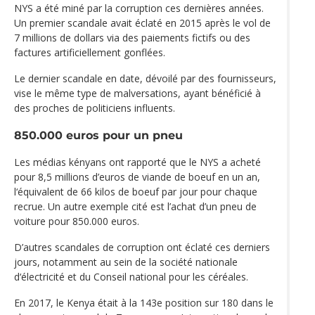
NYS a été miné par la corruption ces dernières années.
Un premier scandale avait éclaté en 2015 après le vol de
7 millions de dollars via des paiements fictifs ou des
factures artificiellement gonflées.
Le dernier scandale en date, dévoilé par des fournisseurs,
vise le même type de malversations, ayant bénéficié à
des proches de politiciens influents.
850.000 euros pour un pneu
Les médias kényans ont rapporté que le NYS a acheté
pour 8,5 millions d’euros de viande de boeuf en un an,
l‘équivalent de 66 kilos de boeuf par jour pour chaque
recrue. Un autre exemple cité est l’achat d’un pneu de
voiture pour 850.000 euros.
D’autres scandales de corruption ont éclaté ces derniers
jours, notamment au sein de la société nationale
d‘électricité et du Conseil national pour les céréales.
En 2017, le Kenya était à la 143e position sur 180 dans le