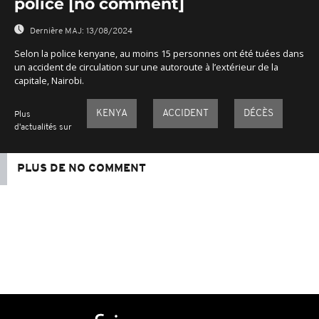
police [no comment]
Dernière MAJ:
13/08/2024
Selon la police kenyane, au moins 15 personnes ont été tuées dans
un accident de circulation sur une autoroute à l’extérieur de la
capitale, Nairobi.
KENYA
ACCIDENT
DÉCÈS
Plus
d'actualités sur
PLUS DE NO COMMENT