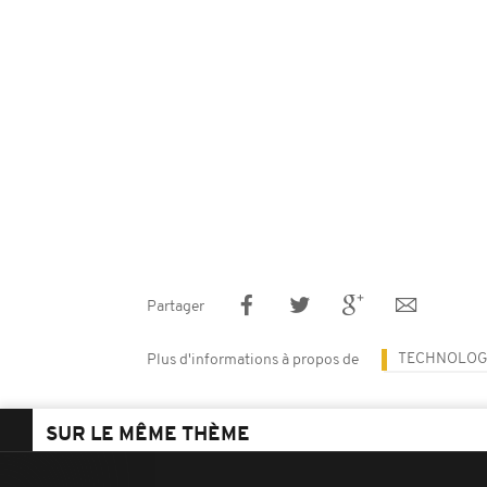
Partager
TECHNOLOG
Plus d'informations à propos de
SUR LE MÊME THÈME