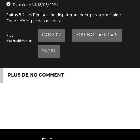
Dernière MAJ:
13/08/2024
Battus 5-2, les Béninois ne disputeront donc pas la prochaine
Coupe d’Afrique des nations.
CAN 2017
FOOTBALL AFRICAIN
Plus
d'actualités sur
SPORT
PLUS DE NO COMMENT