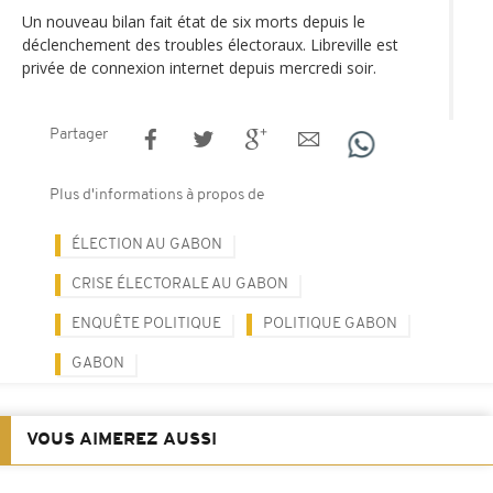
Un nouveau bilan fait état de six morts depuis le
déclenchement des troubles électoraux. Libreville est
privée de connexion internet depuis mercredi soir.
Partager
Plus d'informations à propos de
ÉLECTION AU GABON
CRISE ÉLECTORALE AU GABON
ENQUÊTE POLITIQUE
POLITIQUE GABON
GABON
VOUS AIMEREZ AUSSI