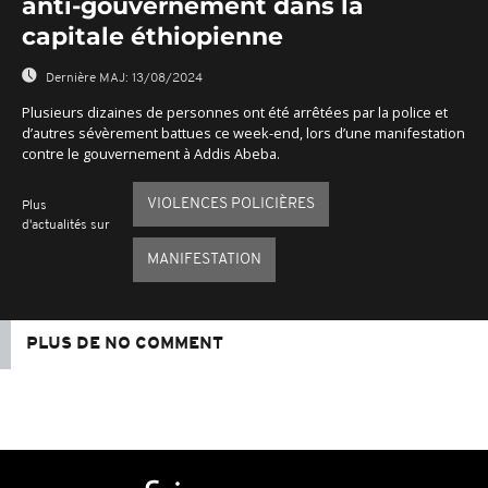
anti-gouvernement dans la
capitale éthiopienne
Dernière MAJ:
13/08/2024
Plusieurs dizaines de personnes ont été arrêtées par la police et
d’autres sévèrement battues ce week-end, lors d’une manifestation
contre le gouvernement à Addis Abeba.
VIOLENCES POLICIÈRES
Plus
d'actualités sur
MANIFESTATION
PLUS DE NO COMMENT