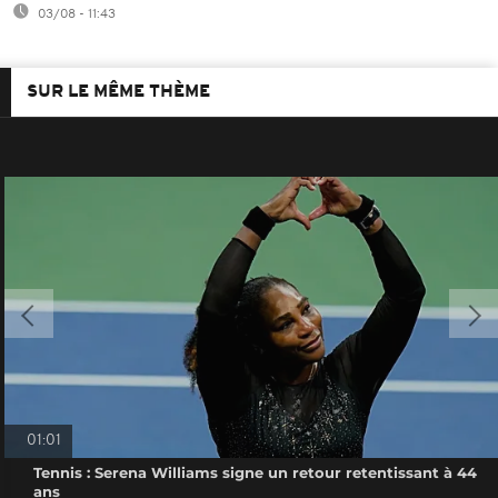
03/08 - 11:43
SUR LE MÊME THÈME
01:01
Tennis : Serena Williams signe un retour retentissant à 44
ans