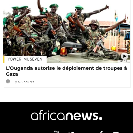
YOWERI MUSEVENI
01:11
L’Ouganda autorise le déploiement de troupes à
Gaza
Il y a 3 heures