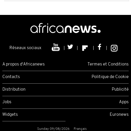
Réseaux sociaux
A propos d'Africanews
Termes et Conditions
Contacts
Politique de Cookie
Distribution
Publicité
Jobs
Apps
Widgets
Euronews
Sunday 09/08/2026