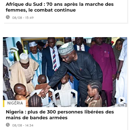
Afrique du Sud : 70 ans après la marche des
femmes, le combat continue
08/08 - 15:49
NIGÉRIA
02:08
Nigeria : plus de 300 personnes libérées des
mains de bandes armées
08/08 - 14:34