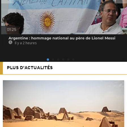
01:25
Argentine : hommage national au père de Lionel Messi
Il y a 2 heures
PLUS D'ACTUALITÉS