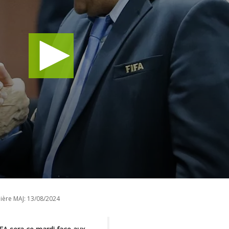
ière MAJ:
13/08/2024