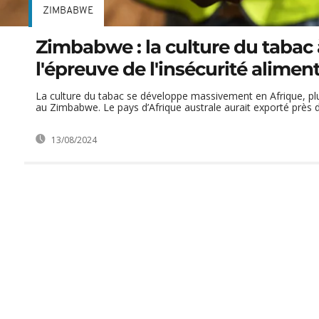
ZIMBABWE
Zimbabwe : la culture du tabac 
l'épreuve de l'insécurité alimen
La culture du tabac se développe massivement en Afrique, pl
au Zimbabwe. Le pays d’Afrique australe aurait exporté près de
13/08/2024