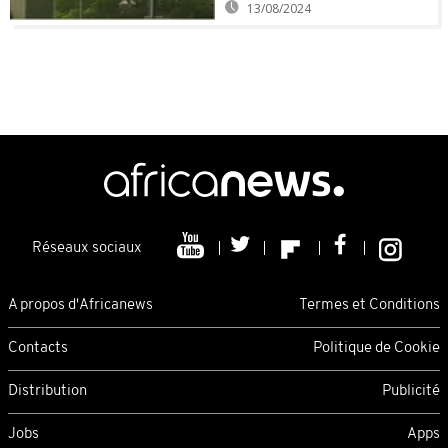
13/08/2024
Réseaux sociaux
A propos d'Africanews
Termes et Conditions
Contacts
Politique de Cookie
Distribution
Publicité
Jobs
Apps