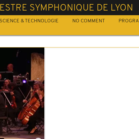
ESTRE SYMPHONIQUE DE LYON
SCIENCE & TECHNOLOGIE
NO COMMENT
PROGR