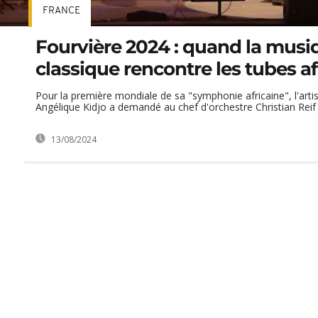
FRANCE
Fourvière 2024 : quand la musi
classique rencontre les tubes af
Pour la première mondiale de sa "symphonie africaine", l'artis
Angélique Kidjo a demandé au chef d'orchestre Christian Reif .
13/08/2024