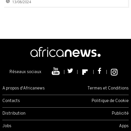
13/08/2024
Réseaux sociaux
A propos d'Africanews
Termes et Conditions
Contacts
Politique de Cookie
Distribution
Publicité
Jobs
Apps