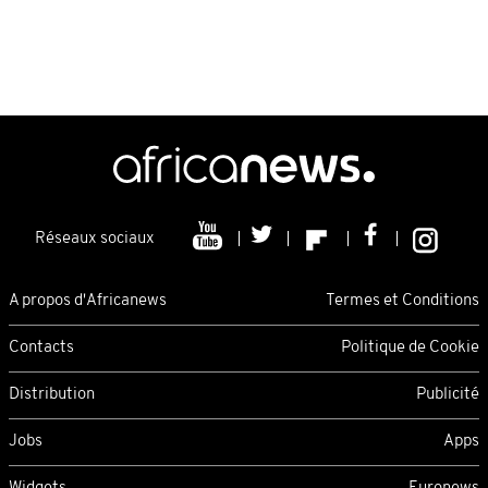
Réseaux sociaux
A propos d'Africanews
Termes et Conditions
Contacts
Politique de Cookie
Distribution
Publicité
Jobs
Apps