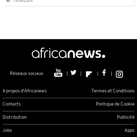
13/08/2024
Réseaux sociaux
A propos d'Africanews
Termes et Conditions
Contacts
Politique de Cookie
Distribution
Publicité
Jobs
Apps